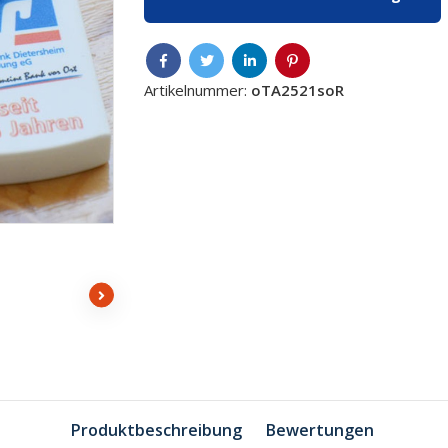
Artikelnummer:
oTA2521soR
Produktbeschreibung
Bewertungen