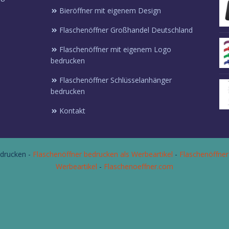
Bieröffner mit eigenem Design
Flaschenöffner Großhandel Deutschland
Flaschenöffner mit eigenem Logo
bedrucken
Flaschenöffner Schlüsselanhänger
bedrucken
Kontakt
drucken -
Flaschenöffner bedrucken als Werbeartikel
-
Flaschenöffner
Werbeartikel
-
Flaschenoeffner.com