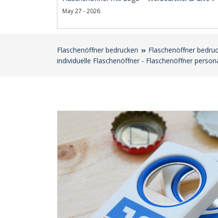
May 27 - 2026
Flaschenöffner bedrucken
Flaschenöffner bedru
individuelle Flaschenöffner - Flaschenöffner perso