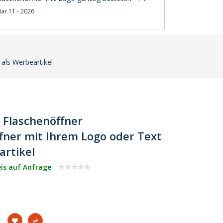
ar 11 - 2026
 als Werbeartikel
- Flaschenöffner
ffner mit Ihrem Logo oder Text
artikel
eis auf Anfrage