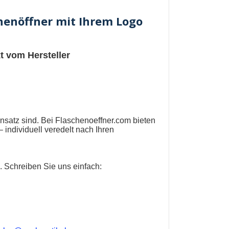
chenöffner mit Ihrem Logo
t vom Hersteller
nsatz sind. Bei
Flaschenoeffner.com
bieten
individuell veredelt nach Ihren
 Schreiben Sie uns einfach: