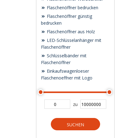
Flaschenöffner bedrucken
Flaschenöffner günstig
bedrucken
Flaschenöffner aus Holz
LED-Schlüsselanhänger mit
Flaschenöffner
Schlüsselbänder mit
Flaschenöffner
Einkaufswagenloeser
Flaschenoeffner mit Logo
zu
SUCHEN