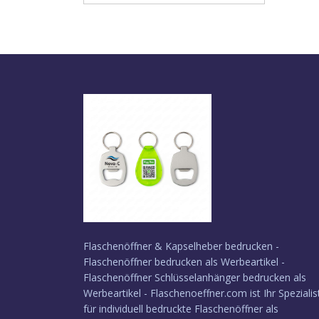
Flaschenöffner & Kapselheber bedrucken -
Flaschenöffner bedrucken als Werbeartikel -
Flaschenöffner Schlüsselanhänger bedrucken als
Werbeartikel - Flaschenoeffner.com ist Ihr Spezialis
für individuell bedruckte Flaschenöffner als