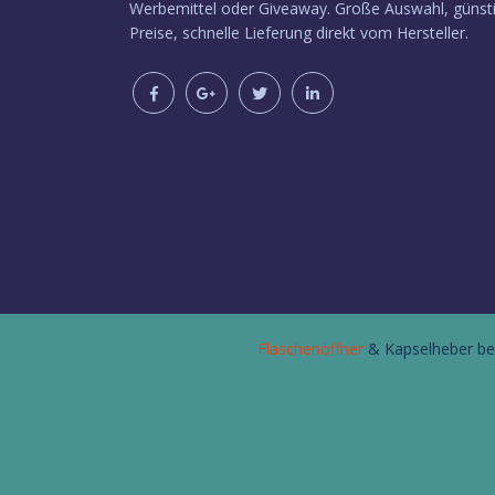
Werbemittel oder Giveaway. Große Auswahl, günst
Preise, schnelle Lieferung direkt vom Hersteller.
Flaschenöffner
& Kapselheber be