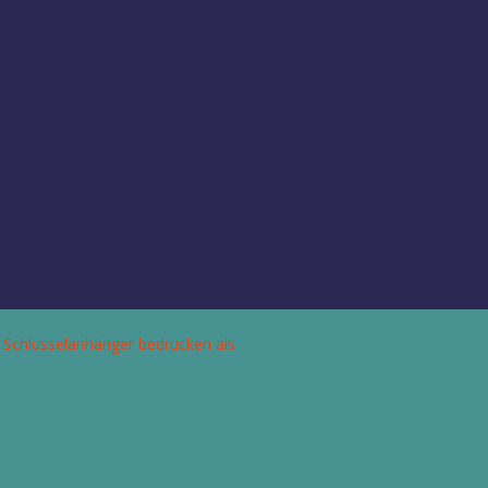
 Schlüsselanhänger bedrucken als