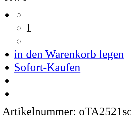
1
in den Warenkorb legen
Sofort-Kaufen
Artikelnummer:
oTA2521s