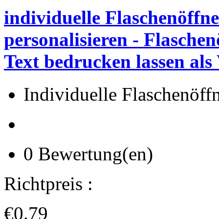
individuelle Flaschenöffne
personalisieren - Flasche
Text bedrucken lassen als
Individuelle Flaschenöff
0 Bewertung(en)
Richtpreis :
€0.79