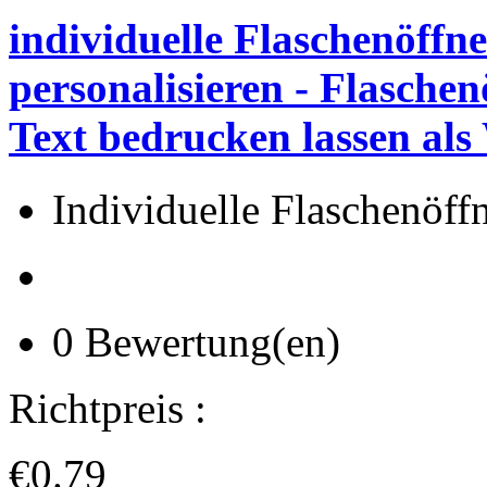
individuelle Flaschenöffne
personalisieren - Flasche
Text bedrucken lassen als
Individuelle Flaschenöff
0 Bewertung(en)
Richtpreis :
€0.79